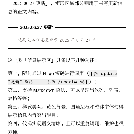
「2025.06.27 更新」，矩形区域部分则用于书写更新信
息的正文内容。
2025.06.27 更新
这段文本信息更新于 2025 年 6 月 27 日。
这一类「信息展示区」具备以下几种功能：
第一，随时通过 Hugo 短码进行调用（
{{% update
）；
"更新" %}} ... {{% /update %}}
第二，支持 Markdown 语法，可以呈现出代码、列表、
表格等等；
第三，样式美观，黄色背景、圆角边框和楷体字体使得
展示信息内容突出醒目；
第四，代码实现语义清晰，且可以重复调用，维护也很
方便。