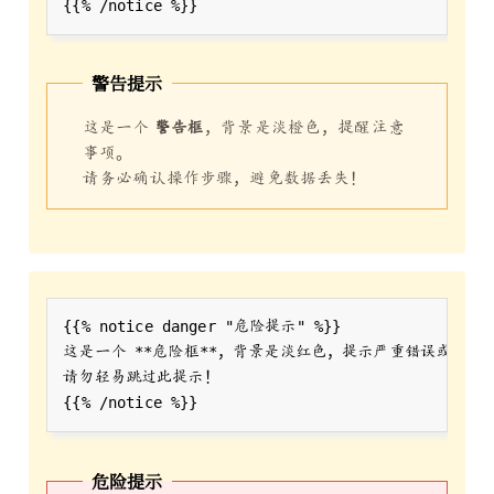
警告提示
这是一个
警告框
，背景是淡橙色，提醒注意
事项。
请务必确认操作步骤，避免数据丢失！
这是一个 
**
危险提示