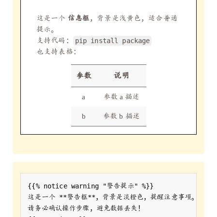
这是一个
信息框
，背景是浅黄色，适合普通
提示。
支持代码：
pip install package
也支持表格：
参数
说明
a
参数 a 描述
b
参数 b 描述
这是一个 
**