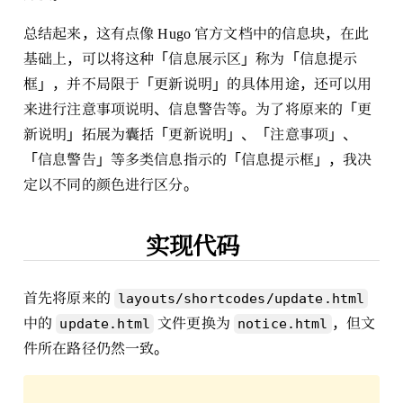
总结起来，这有点像 Hugo 官方文档中的信息块，在此
基础上，可以将这种「信息展示区」称为「信息提示
框」，并不局限于「更新说明」的具体用途，还可以用
来进行注意事项说明、信息警告等。为了将原来的「更
新说明」拓展为囊括「更新说明」、「注意事项」、
「信息警告」等多类信息指示的「信息提示框」，我决
定以不同的颜色进行区分。
实现代码
首先将原来的
layouts/shortcodes/update.html
中的
文件更换为
，但文
update.html
notice.html
件所在路径仍然一致。