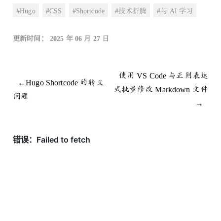
#Hugo
#CSS
#Shortcode
#技术折腾
#与 AI 学习
更新时间： 2025 年 06 月 27 日
使用 VS Code 与正则表达
←Hugo Shortcode 的转义
式批量修改 Markdown 文件
问题
→