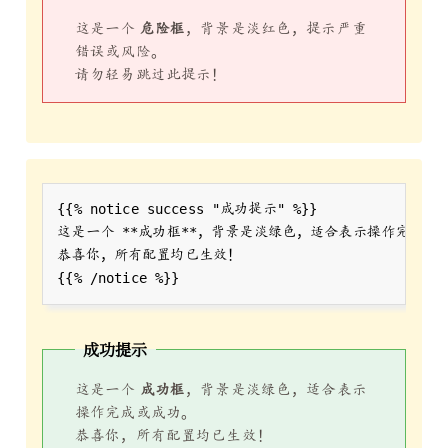
这是一个
危险框
，背景是淡红色，提示严重
错误或风险。
请勿轻易跳过此提示！
这是一个 
**
成功提示
这是一个
成功框
，背景是淡绿色，适合表示
操作完成或成功。
恭喜你，所有配置均已生效！