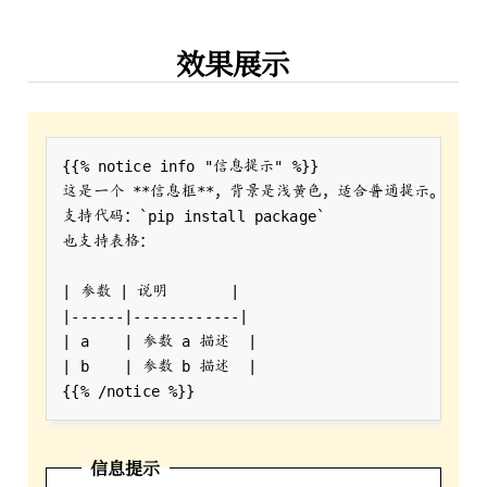
效果展示
这是一个 
**
信息提示